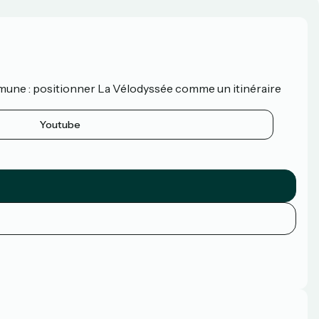
mune : positionner La Vélodyssée comme un itinéraire
Youtube