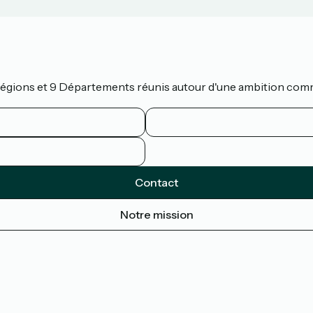
 Régions et 9 Départements réunis autour d'une ambition com
Contact
Notre mission