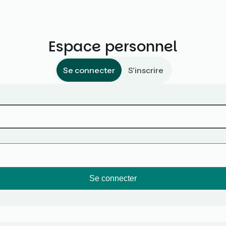
Espace personnel
Se connecter
S'inscrire