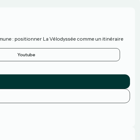
mune : positionner La Vélodyssée comme un itinéraire
Youtube