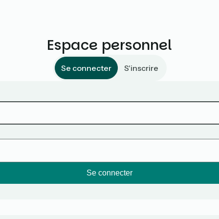
Espace personnel
Se connecter
S'inscrire