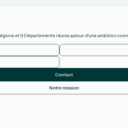
 Régions et 9 Départements réunis autour d'une ambition com
Contact
Notre mission