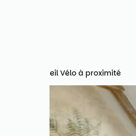
Autres Accueil Vélo à proximité