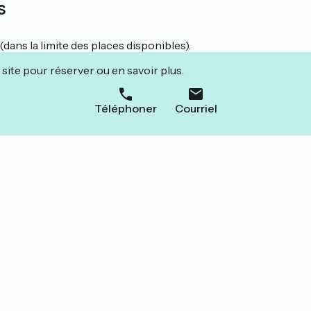
s
ans la limite des places disponibles).
site pour réserver ou en savoir plus.
Téléphoner
Courriel