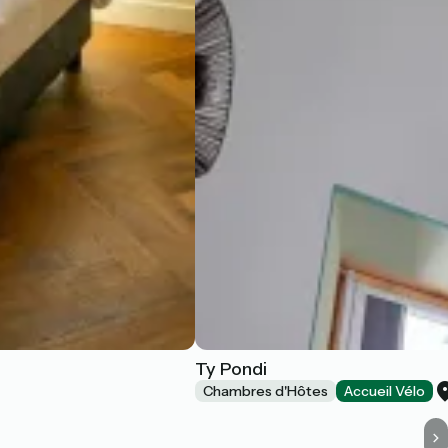
Ty Pondi
Chambres d'Hôtes
Accueil Vélo