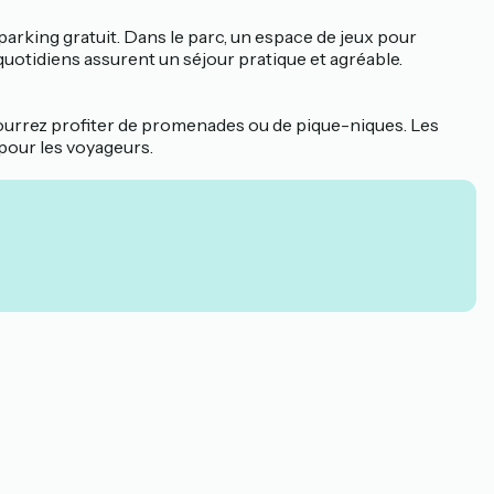
arking gratuit. Dans le parc, un espace de jeux pour
quotidiens assurent un séjour pratique et agréable.
ourrez profiter de promenades ou de pique-niques. Les
 pour les voyageurs.