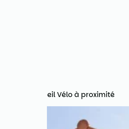
Autres Accueil Vélo à proximité