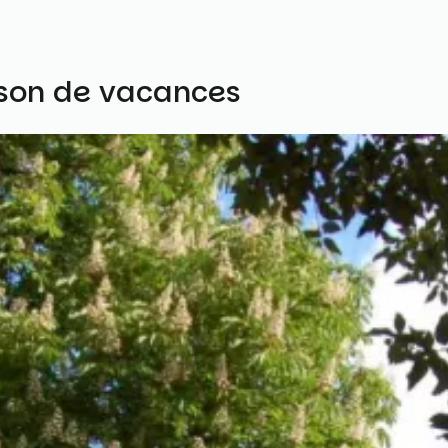
aison de vacances