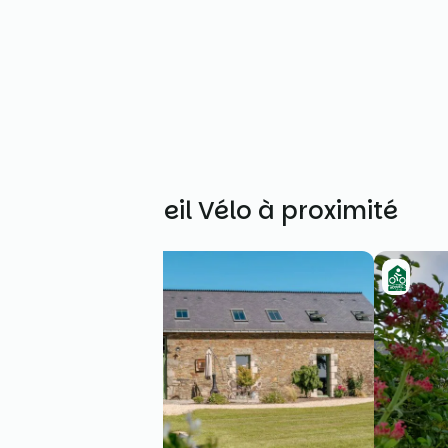
Autres Accueil Vélo à proximité