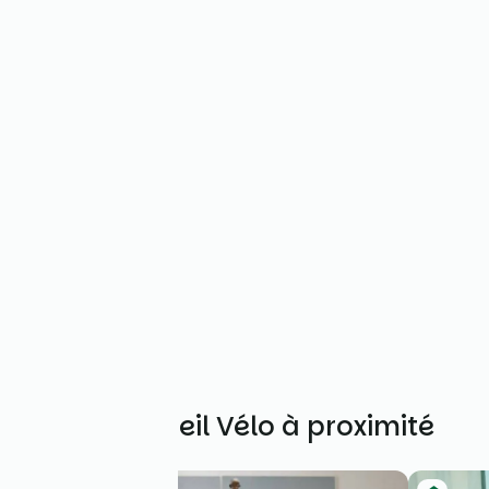
Autres Accueil Vélo à proximité