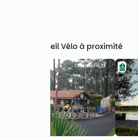
Autres Accueil Vélo à proximité