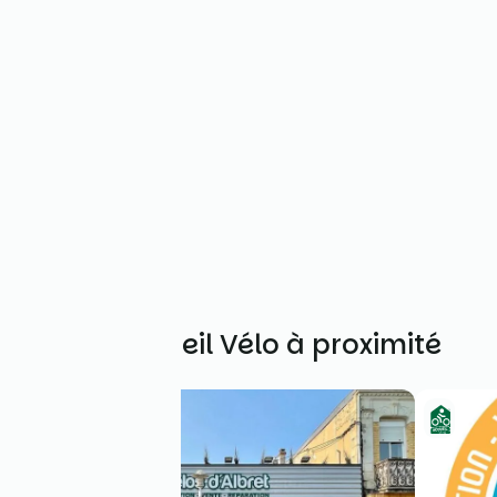
Autres Accueil Vélo à proximité