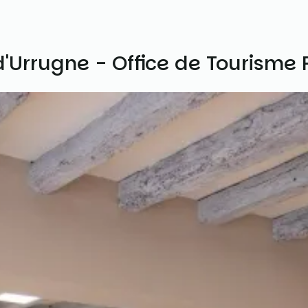
 d'Urrugne - Office de Tourism