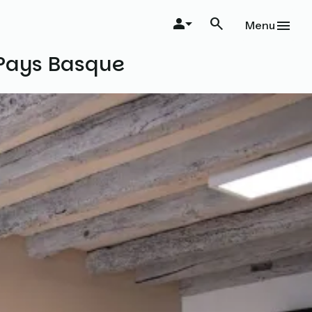
Menu
e Pays Basque