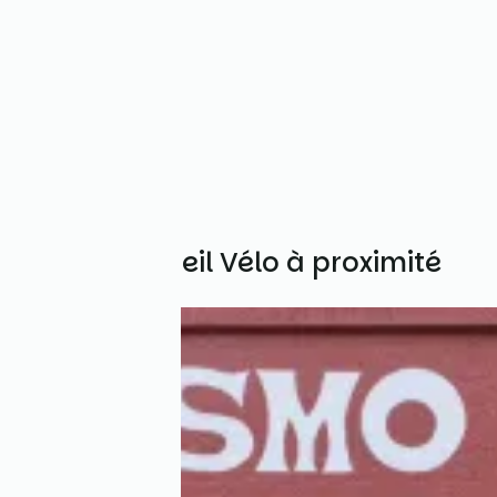
Autres Accueil Vélo à proximité