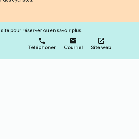
site pour réserver ou en savoir plus.
Téléphoner
Courriel
Site web