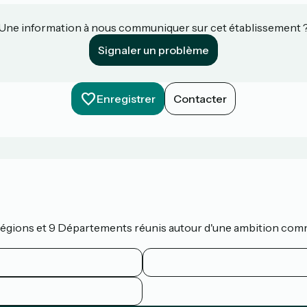
Une information à nous communiquer sur cet établissement 
Signaler un problème
Enregistrer
Contacter
 Régions et 9 Départements réunis autour d'une ambition com