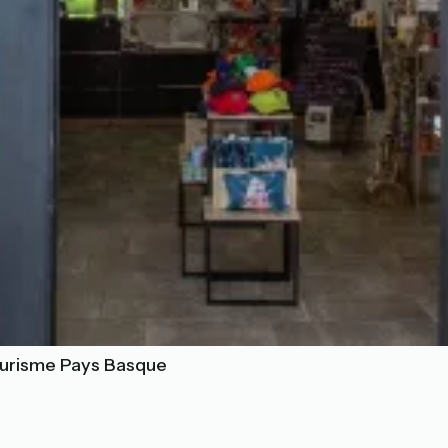
Tourisme Pays Basque