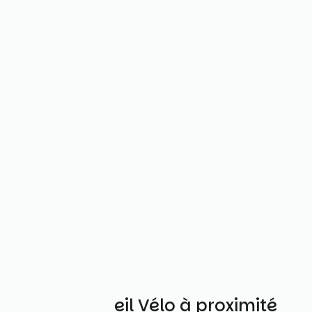
Autres Accueil Vélo à proximité