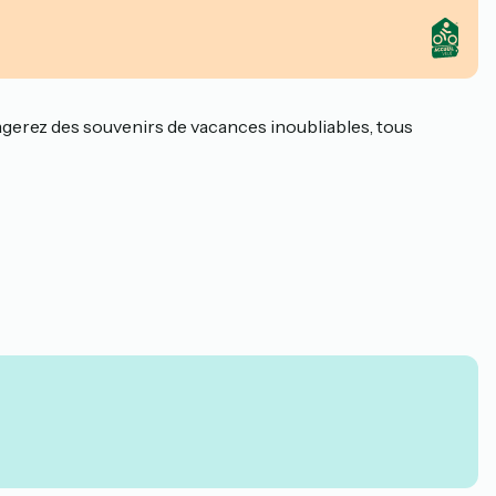
tagerez des souvenirs de vacances inoubliables, tous