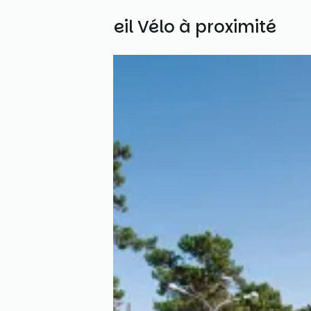
Autres Accueil Vélo à proximité