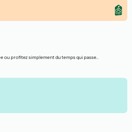
ffée ou profitez simplement du temps qui passe…