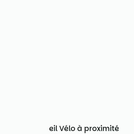
Autres Accueil Vélo à proximité