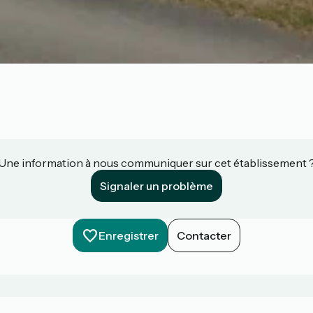
Une information à nous communiquer sur cet établissement 
Signaler un problème
Enregistrer
Contacter