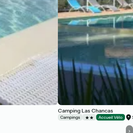
Camping Las Chancas
Campings
Accueil Vélo