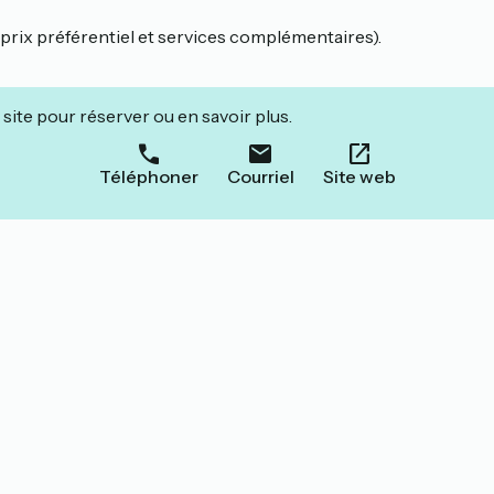
(prix préférentiel et services complémentaires).
site pour réserver ou en savoir plus.
Téléphoner
Courriel
Site web