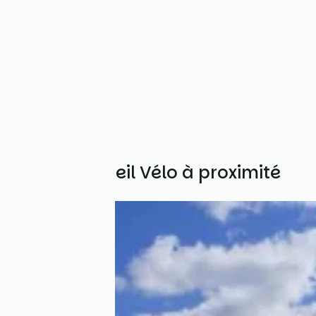
Autres Accueil Vélo à proximité