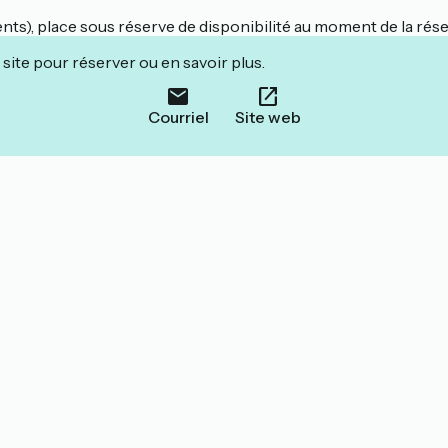
ts), place sous réserve de disponibilité au moment de la rése
site pour réserver ou en savoir plus.
Courriel
Site web