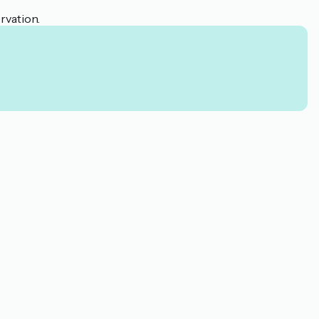
rvation.