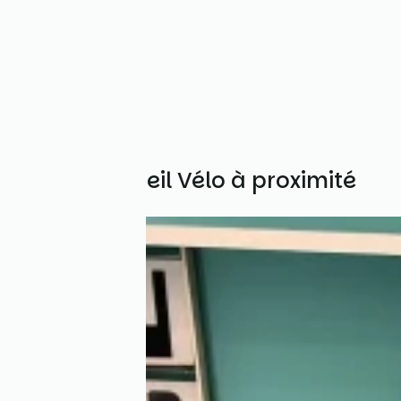
Autres Accueil Vélo à proximité