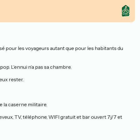
ensé pour les voyageurs autant que pour les habitants du
e pop. L’ennui n’a pas sa chambre.
eux rester.
la caserne militaire.
veux, TV, téléphone, WIFI gratuit et bar ouvert 7j/7 et