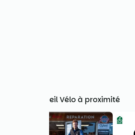
Autres Accueil Vélo à proximité