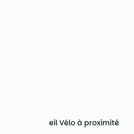
Autres Accueil Vélo à proximité