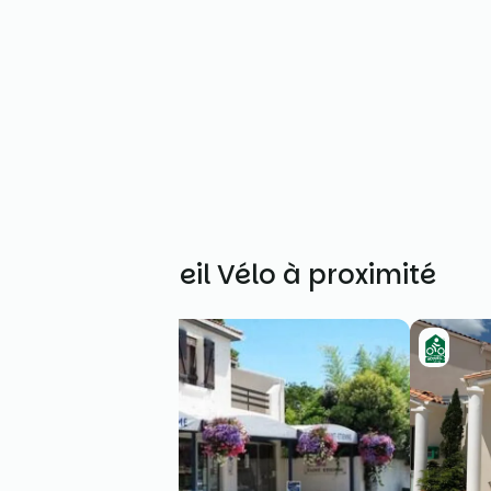
Autres Accueil Vélo à proximité