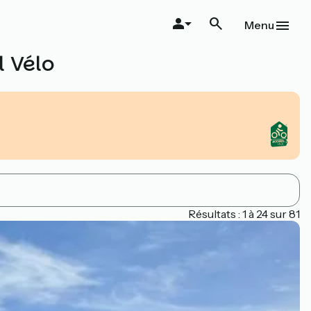
Menu
l Vélo
Résultats : 1 à 24 sur 81