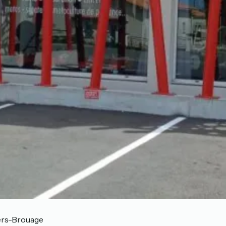
rs-Brouage